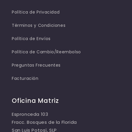
Política de Privacidad
Términos y Condiciones
Política de Envíos
Política de Cambio/Reembolso
Preguntas Frecuentes
Facturación
Oficina Matriz
Espronceda 103
Fracc. Bosques de la Florida
San Luis Potosí, SLP