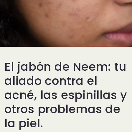
El jabón de Neem: tu
aliado contra el
acné, las espinillas y
otros problemas de
la piel.