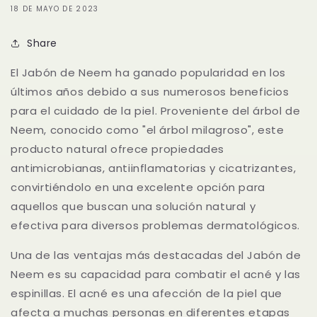
18 DE MAYO DE 2023
Share
El Jabón de Neem ha ganado popularidad en los
últimos años debido a sus numerosos beneficios
para el cuidado de la piel. Proveniente del árbol de
Neem, conocido como "el árbol milagroso", este
producto natural ofrece propiedades
antimicrobianas, antiinflamatorias y cicatrizantes,
convirtiéndolo en una excelente opción para
aquellos que buscan una solución natural y
efectiva para diversos problemas dermatológicos.
Una de las ventajas más destacadas del Jabón de
Neem es su capacidad para combatir el acné y las
espinillas. El acné es una afección de la piel que
afecta a muchas personas en diferentes etapas