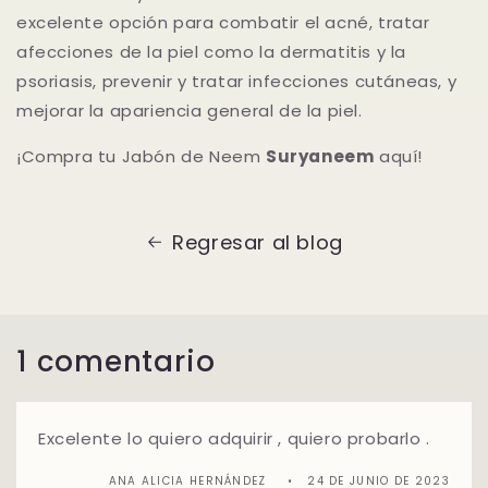
excelente opción para combatir el acné, tratar
afecciones de la piel como la dermatitis y la
psoriasis, prevenir y tratar infecciones cutáneas, y
mejorar la apariencia general de la piel.
¡Compra tu Jabón de Neem
Suryaneem
aquí!
Regresar al blog
1 comentario
Excelente lo quiero adquirir , quiero probarlo .
ANA ALICIA HERNÁNDEZ
24 DE JUNIO DE 2023