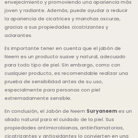
envejecimiento y promoviendo una apariencia más
joven y radiante. Además, puede ayudar a reducir
la apariencia de cicatrices y manchas oscuras,
gracias a sus propiedades cicatrizantes y
aclarantes.
Es importante tener en cuenta que el jabón de
Neem es un producto suave y natural, adecuado
para todo tipo de piel. Sin embargo, como con
cualquier producto, es recomendable realizar una
prueba de sensibilidad antes de su uso,
especialmente para personas con piel
extremadamente sensible.
En conclusión, el Jabón de Neem
Suryaneem
es un
aliado natural para el cuidado de la piel. Sus
propiedades antimicrobianas, antiinflamatorias,
cicatrizantes y antioxidantes lo convierten en una