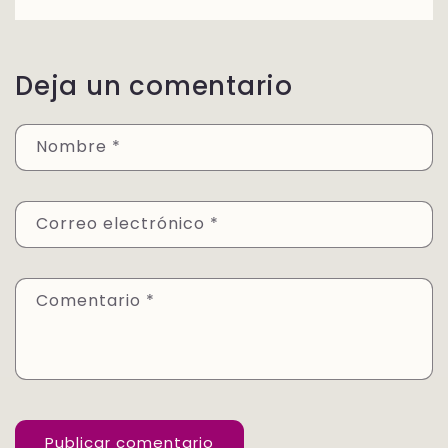
Deja un comentario
Nombre
*
Correo electrónico
*
Comentario
*