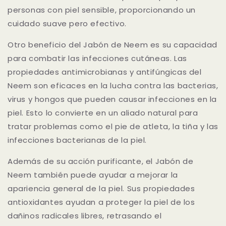
personas con piel sensible, proporcionando un
cuidado suave pero efectivo.
Otro beneficio del Jabón de Neem es su capacidad
para combatir las infecciones cutáneas. Las
propiedades antimicrobianas y antifúngicas del
Neem son eficaces en la lucha contra las bacterias,
virus y hongos que pueden causar infecciones en la
piel. Esto lo convierte en un aliado natural para
tratar problemas como el pie de atleta, la tiña y las
infecciones bacterianas de la piel.
Además de su acción purificante, el Jabón de
Neem también puede ayudar a mejorar la
apariencia general de la piel. Sus propiedades
antioxidantes ayudan a proteger la piel de los
dañinos radicales libres, retrasando el