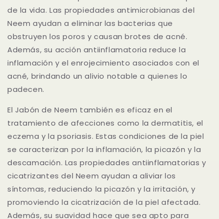
de la vida. Las propiedades antimicrobianas del
Neem ayudan a eliminar las bacterias que
obstruyen los poros y causan brotes de acné.
Además, su acción antiinflamatoria reduce la
inflamación y el enrojecimiento asociados con el
acné, brindando un alivio notable a quienes lo
padecen.
El Jabón de Neem también es eficaz en el
tratamiento de afecciones como la dermatitis, el
eczema y la psoriasis. Estas condiciones de la piel
se caracterizan por la inflamación, la picazón y la
descamación. Las propiedades antiinflamatorias y
cicatrizantes del Neem ayudan a aliviar los
síntomas, reduciendo la picazón y la irritación, y
promoviendo la cicatrización de la piel afectada.
Además, su suavidad hace que sea apto para