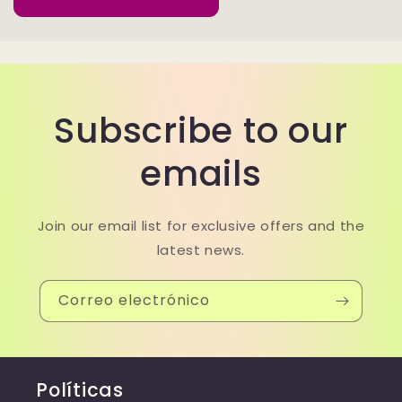
Subscribe to our
emails
Join our email list for exclusive offers and the
latest news.
Correo electrónico
Políticas