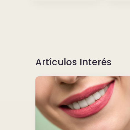
Artículos Interés