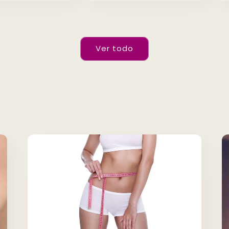
Ver todo