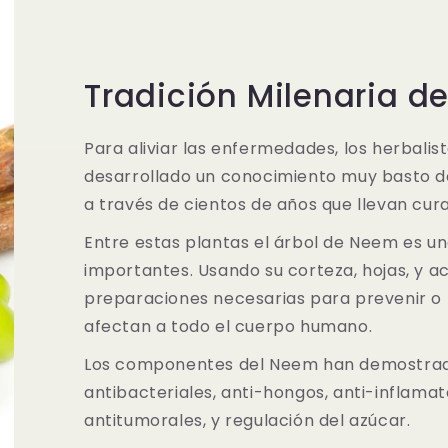
Tradición Milenaria d
Para aliviar las enfermedades, los herbalis
desarrollado un conocimiento muy basto d
a través de cientos de años que llevan cur
Entre estas plantas el árbol de Neem es un
importantes. Usando su corteza, hojas, y ac
preparaciones necesarias para prevenir o
afectan a todo el cuerpo humano.
Los componentes del Neem han demostrado
antibacteriales, anti-hongos, anti-inflamato
antitumorales, y regulación del azúcar.