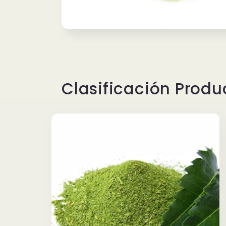
Clasificación Prod