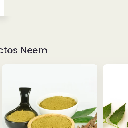
uctos Neem