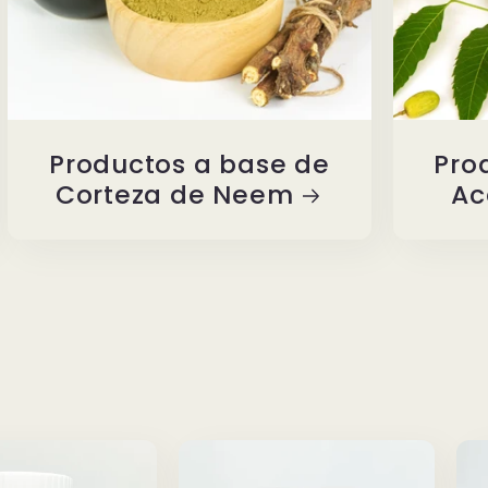
Productos a base de
Pro
Corteza de Neem
Ac