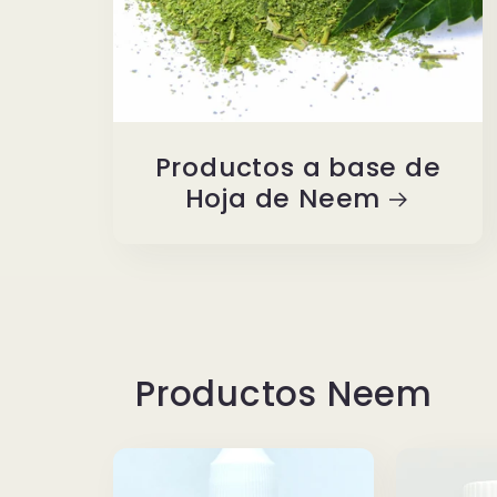
Productos a base de
Hoja de Neem
Productos Neem